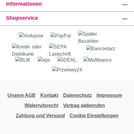
Informationen
Shopservice
Unsere AGB
Kontakt
Datenschutz
Impressum
Widerrufsrecht
Vertrag widerrufen
Zahlung und Versand
Cookie Einstellungen