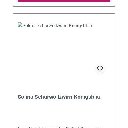
Solina Schurwollzwirn Königsblau