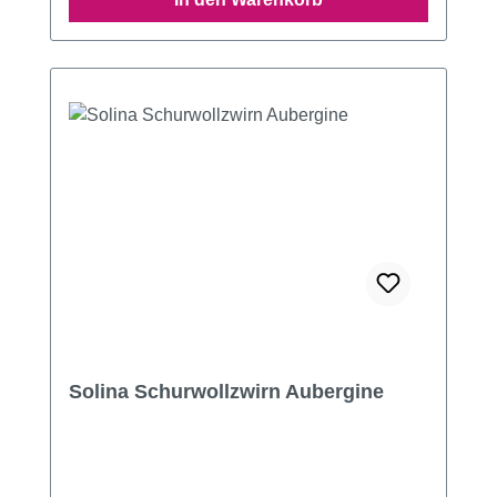
Solina Schurwollzwirn Aubergine