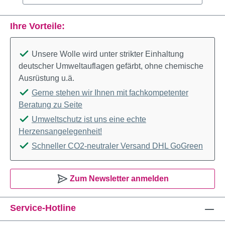
Ihre Vorteile:
Unsere Wolle wird unter strikter Einhaltung
deutscher Umweltauflagen gefärbt, ohne chemische
Ausrüstung u.ä.
Gerne stehen wir Ihnen mit fachkompetenter
Beratung zu Seite
Umweltschutz ist uns eine echte
Herzensangelegenheit!
Schneller CO2-neutraler Versand DHL GoGreen
Zum Newsletter anmelden
Service-Hotline