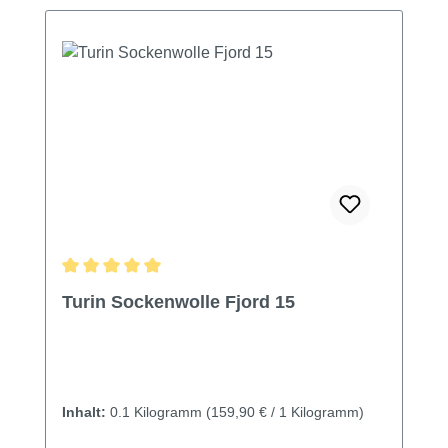
Durchschnittliche Bewertung von 5 von 5 Sternen
Turin Sockenwolle Fjord 15
Inhalt:
0.1 Kilogramm
(159,90 € / 1 Kilogramm)