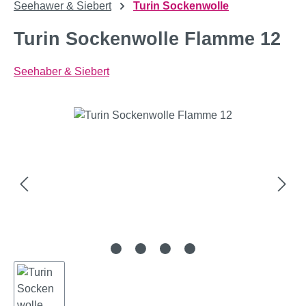
Seehawer & Siebert
Turin Sockenwolle
Turin Sockenwolle Flamme 12
Seehaber & Siebert
Bildergalerie überspringen