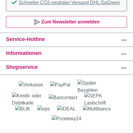
Schneller CO2-neutraler Versand DHL GoGreen
Zum Newsletter anmelden
Service-Hotline
Informationen
Shopservice