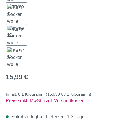
Regulärer Preis:
15,99 €
Inhalt:
0.1 Kilogramm
(159,90 € / 1 Kilogramm)
Preise inkl. MwSt. zzgl. Versandkosten
Sofort verfügbar, Lieferzeit: 1-3 Tage