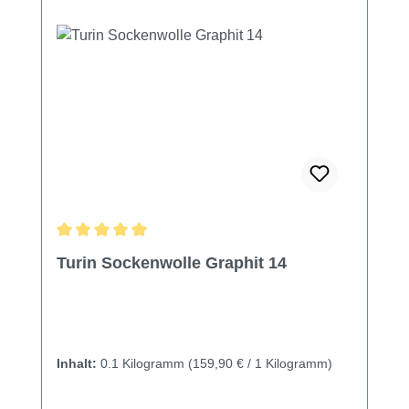
Durchschnittliche Bewertung von 5 von 5 Sternen
Turin Sockenwolle Graphit 14
Inhalt:
0.1 Kilogramm
(159,90 € / 1 Kilogramm)