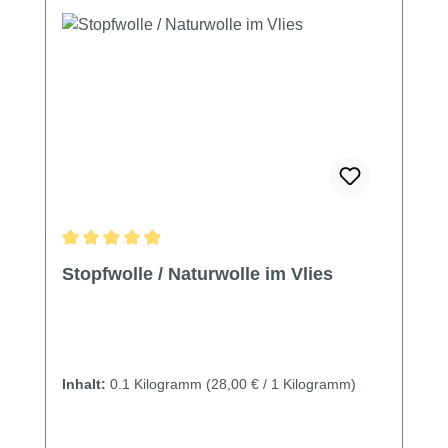
Durchschnittliche Bewertung von 4.88 von 5 Sternen
Stopfwolle / Naturwolle im Vlies
Inhalt:
0.1 Kilogramm
(28,00 € / 1 Kilogramm)