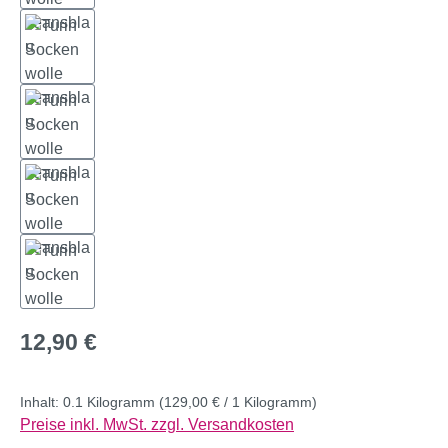
Regulärer Preis:
12,90 €
Inhalt:
0.1 Kilogramm
(129,00 € / 1 Kilogramm)
Preise inkl. MwSt. zzgl. Versandkosten