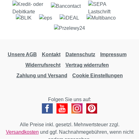
Unsere AGB
Kontakt
Datenschutz
Impressum
Widerrufsrecht
Vertrag widerrufen
Zahlung und Versand
Cookie Einstellungen
Folgen Sie uns auf:
Alle Preise inkl. gesetzl. Mehrwertsteuer zzgl.
Versandkosten
und ggf. Nachnahmegebühren, wenn nicht