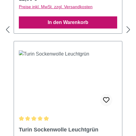
Preise inkl. MwSt. zzgl. Versandkosten
In den Warenkorb
Durchschnittliche Bewertung von 5 von 5 Sternen
Turin Sockenwolle Leuchtgrün