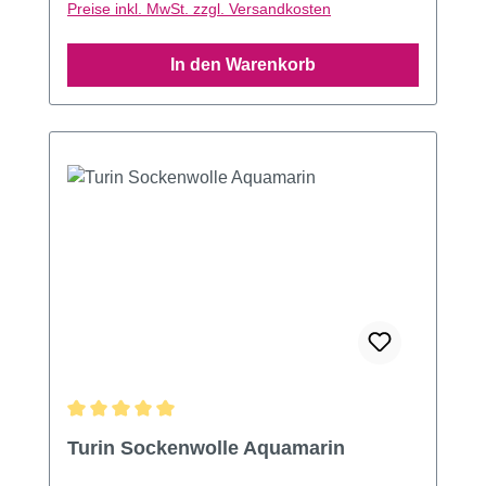
Preise inkl. MwSt. zzgl. Versandkosten
In den Warenkorb
Durchschnittliche Bewertung von 5 von 5 Sternen
Turin Sockenwolle Aquamarin