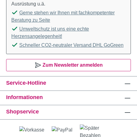
Ausrüstung u.ä.
Gerne stehen wir Ihnen mit fachkompetenter
Beratung zu Seite
Umweltschutz ist uns eine echte
Herzensangelegenheit!
Schneller CO2-neutraler Versand DHL GoGreen
Zum Newsletter anmelden
Service-Hotline
Informationen
Shopservice