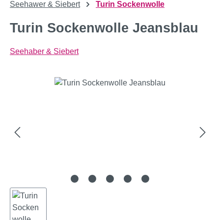
Seehawer & Siebert
Turin Sockenwolle
Turin Sockenwolle Jeansblau
Seehaber & Siebert
Bildergalerie überspringen