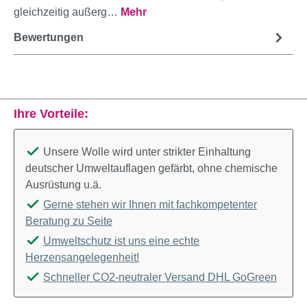
gleichzeitig außerg…
Mehr
Bewertungen
Ihre Vorteile:
Unsere Wolle wird unter strikter Einhaltung
deutscher Umweltauflagen gefärbt, ohne chemische
Ausrüstung u.ä.
Gerne stehen wir Ihnen mit fachkompetenter
Beratung zu Seite
Umweltschutz ist uns eine echte
Herzensangelegenheit!
Schneller CO2-neutraler Versand DHL GoGreen