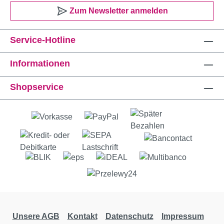
Zum Newsletter anmelden
Service-Hotline
Informationen
Shopservice
Unsere AGB
Kontakt
Datenschutz
Impressum