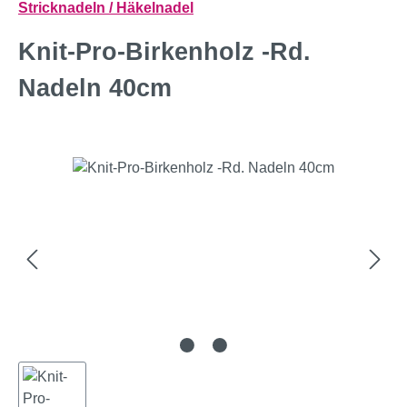
Stricknadeln / Häkelnadel
Knit-Pro-Birkenholz -Rd.
Nadeln 40cm
Bildergalerie überspringen