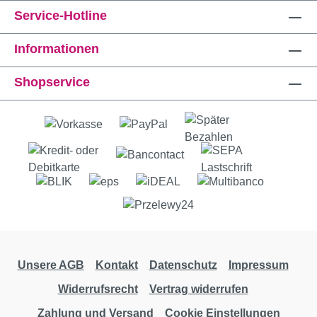
Service-Hotline
Informationen
Shopservice
Unsere AGB
Kontakt
Datenschutz
Impressum
Widerrufsrecht
Vertrag widerrufen
Zahlung und Versand
Cookie Einstellungen