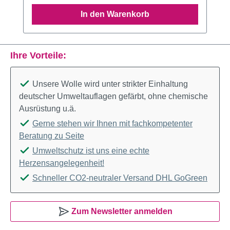
In den Warenkorb
Ihre Vorteile:
Unsere Wolle wird unter strikter Einhaltung
deutscher Umweltauflagen gefärbt, ohne chemische
Ausrüstung u.ä.
Gerne stehen wir Ihnen mit fachkompetenter
Beratung zu Seite
Umweltschutz ist uns eine echte
Herzensangelegenheit!
Schneller CO2-neutraler Versand DHL GoGreen
Zum Newsletter anmelden