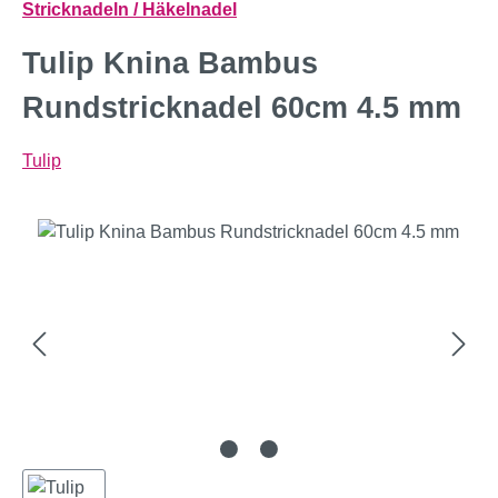
Stricknadeln / Häkelnadel
Tulip Knina Bambus
Rundstricknadel 60cm 4.5 mm
Tulip
Bildergalerie überspringen