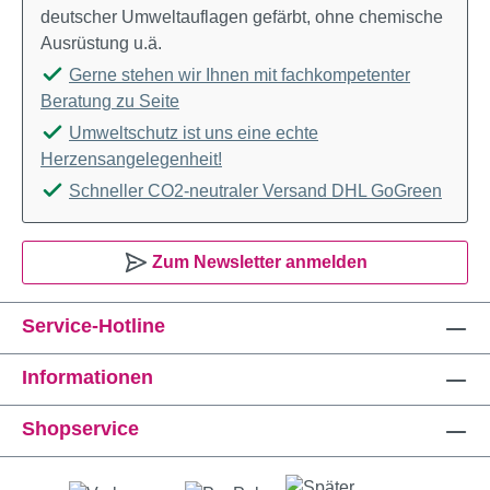
deutscher Umweltauflagen gefärbt, ohne chemische
Ausrüstung u.ä.
Gerne stehen wir Ihnen mit fachkompetenter
Beratung zu Seite
Umweltschutz ist uns eine echte
Herzensangelegenheit!
Schneller CO2-neutraler Versand DHL GoGreen
Zum Newsletter anmelden
Service-Hotline
Informationen
Shopservice