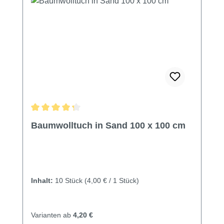
Durchschnittliche Bewertung von 4.33 von 5 Sternen
Baumwolltuch in Sand 100 x 100 cm
Inhalt:
10 Stück
(4,00 € / 1 Stück)
Varianten ab
4,20 €