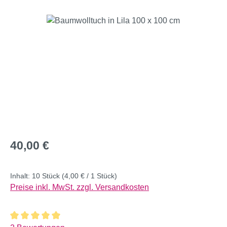
Bildergalerie überspringen
Regulärer Preis:
40,00 €
Inhalt:
10 Stück
(4,00 € / 1 Stück)
Preise inkl. MwSt. zzgl. Versandkosten