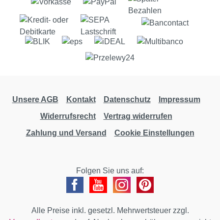
Unsere AGB
Kontakt
Datenschutz
Impressum
Widerrufsrecht
Vertrag widerrufen
Zahlung und Versand
Cookie Einstellungen
Folgen Sie uns auf:
Alle Preise inkl. gesetzl. Mehrwertsteuer zzgl.