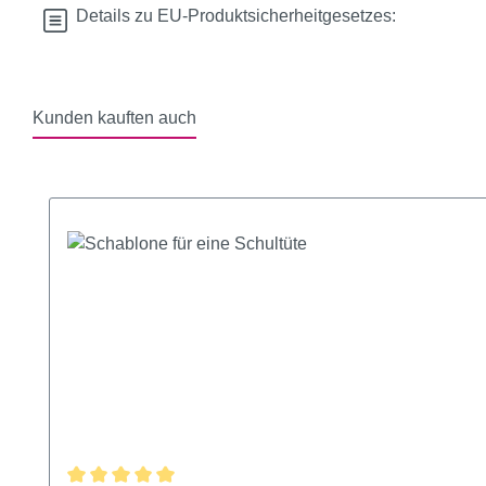
Details zu EU-Produktsicherheitgesetzes:
Kunden kauften auch
Produktgalerie überspringen