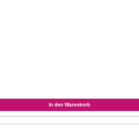
In den Warenkorb