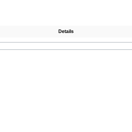
Details