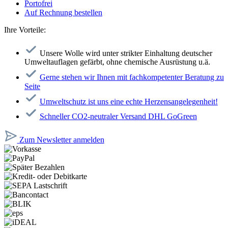
Portofrei
Auf Rechnung bestellen
Ihre Vorteile:
Unsere Wolle wird unter strikter Einhaltung deutscher
Umweltauflagen gefärbt, ohne chemische Ausrüstung u.ä.
Gerne stehen wir Ihnen mit fachkompetenter Beratung zu
Seite
Umweltschutz ist uns eine echte Herzensangelegenheit!
Schneller CO2-neutraler Versand DHL GoGreen
Zum Newsletter anmelden