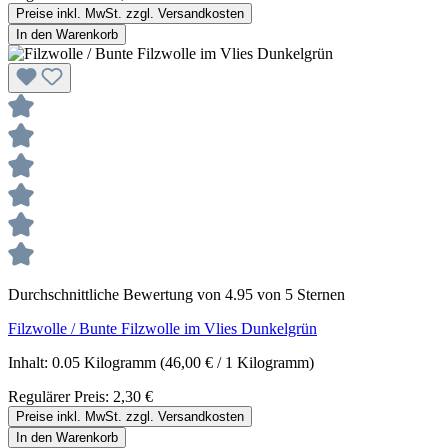
Preise inkl. MwSt. zzgl. Versandkosten
In den Warenkorb
Durchschnittliche Bewertung von 4.95 von 5 Sternen
Filzwolle / Bunte Filzwolle im Vlies Dunkelgrün
Inhalt:
0.05 Kilogramm
(46,00 € / 1 Kilogramm)
Regulärer Preis:
2,30 €
Preise inkl. MwSt. zzgl. Versandkosten
In den Warenkorb