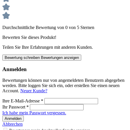
Durchschnittliche Bewertung von 0 von 5 Sternen
Bewerten Sie dieses Produkt!
Teilen Sie Ihre Erfahrungen mit anderen Kunden.
Bewertung schreiben
Bewertungen anzeigen
Anmelden
Bewertungen können nur von angemeldeten Benutzern abgegeben
werden. Bitte loggen Sie sich ein, oder erstellen Sie einen neuen
Account.
Neuer Kunde?
Ihre E-Mail-Adresse
*
Ihr Passwort
*
Ich habe mein Passwort vergessen.
Anmelden
Abbrechen