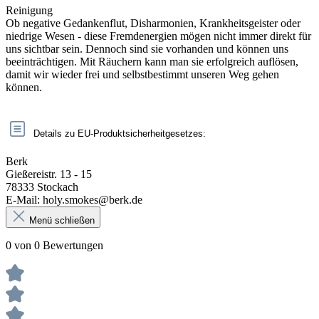
Reinigung
Ob negative Gedankenflut, Disharmonien, Krankheitsgeister oder
niedrige Wesen - diese Fremdenergien mögen nicht immer direkt für
uns sichtbar sein. Dennoch sind sie vorhanden und können uns
beeinträchtigen. Mit Räuchern kann man sie erfolgreich auflösen,
damit wir wieder frei und selbstbestimmt unseren Weg gehen
können.
Details zu EU-Produktsicherheitgesetzes:
Berk
Gießereistr. 13 - 15
78333 Stockach
E-Mail: holy.smokes@berk.de
Menü schließen
0 von 0 Bewertungen