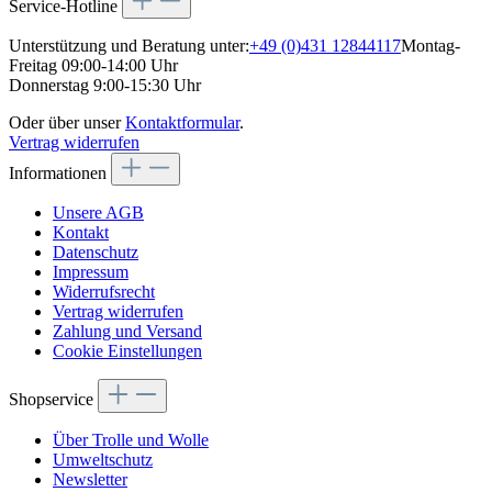
Service-Hotline
Unterstützung und Beratung unter:
+49 (0)431 12844117
Montag-
Freitag 09:00-14:00 Uhr
Donnerstag 9:00-15:30 Uhr
Oder über unser
Kontaktformular
.
Vertrag widerrufen
Informationen
Unsere AGB
Kontakt
Datenschutz
Impressum
Widerrufsrecht
Vertrag widerrufen
Zahlung und Versand
Cookie Einstellungen
Shopservice
Über Trolle und Wolle
Umweltschutz
Newsletter