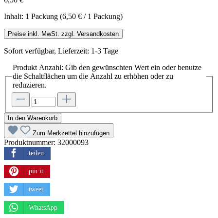
Inhalt:
1 Packung
(6,50 € / 1 Packung)
Preise inkl. MwSt. zzgl. Versandkosten
Sofort verfügbar, Lieferzeit: 1-3 Tage
Produkt Anzahl: Gib den gewünschten Wert ein oder benutze
die Schaltflächen um die Anzahl zu erhöhen oder zu
reduzieren.
In den Warenkorb
Zum Merkzettel hinzufügen
Produktnummer:
32000093
teilen
pin it
tweet
WhatsApp