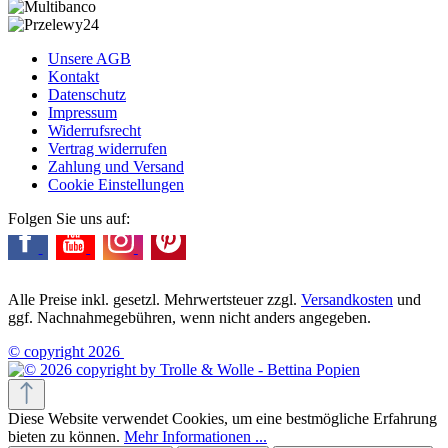
Unsere AGB
Kontakt
Datenschutz
Impressum
Widerrufsrecht
Vertrag widerrufen
Zahlung und Versand
Cookie Einstellungen
Folgen Sie uns auf:
Alle Preise inkl. gesetzl. Mehrwertsteuer zzgl.
Versandkosten
und
ggf. Nachnahmegebühren, wenn nicht anders angegeben.
© copyright 2026
Diese Website verwendet Cookies, um eine bestmögliche Erfahrung
bieten zu können.
Mehr Informationen ...