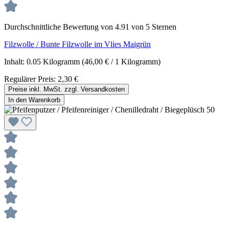
Durchschnittliche Bewertung von 4.91 von 5 Sternen
Filzwolle / Bunte Filzwolle im Vlies Maigrün
Inhalt:
0.05 Kilogramm
(46,00 € / 1 Kilogramm)
Regulärer Preis:
2,30 €
Preise inkl. MwSt. zzgl. Versandkosten
In den Warenkorb