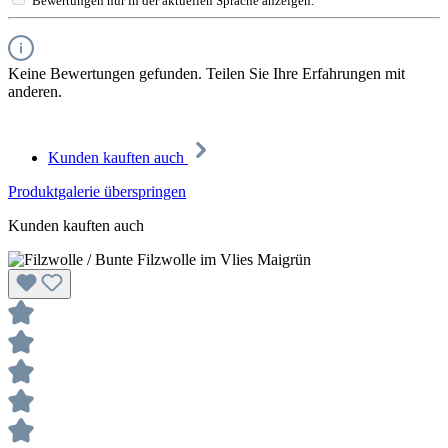
Bewertungen nur in der aktuellen Sprache anzeigen.
Keine Bewertungen gefunden. Teilen Sie Ihre Erfahrungen mit
anderen.
Kunden kauften auch
Produktgalerie überspringen
Kunden kauften auch