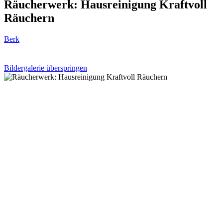
Räucherwerk: Hausreinigung Kraftvoll
Räuchern
Berk
Bildergalerie überspringen