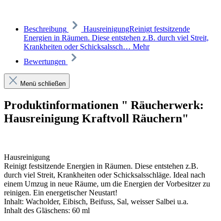
Beschreibung
HausreinigungReinigt festsitzende
Energien in Räumen. Diese entstehen z.B. durch viel Streit,
Krankheiten oder Schicksalssch…
Mehr
Bewertungen
Menü schließen
Produktinformationen " Räucherwerk:
Hausreinigung Kraftvoll Räuchern"
Hausreinigung
Reinigt festsitzende Energien in Räumen. Diese entstehen z.B.
durch viel Streit, Krankheiten oder Schicksalsschläge. Ideal nach
einem Umzug in neue Räume, um die Energien der Vorbesitzer zu
reinigen. Ein energetischer Neustart!
Inhalt: Wacholder, Eibisch, Beifuss, Sal, weisser Salbei u.a.
Inhalt des Gläschens: 60 ml