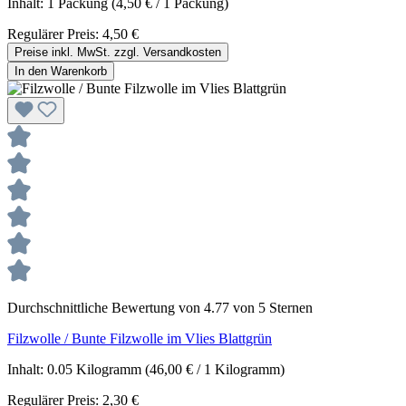
Inhalt:
1 Packung
(4,50 € / 1 Packung)
Regulärer Preis:
4,50 €
Preise inkl. MwSt. zzgl. Versandkosten
In den Warenkorb
Durchschnittliche Bewertung von 4.77 von 5 Sternen
Filzwolle / Bunte Filzwolle im Vlies Blattgrün
Inhalt:
0.05 Kilogramm
(46,00 € / 1 Kilogramm)
Regulärer Preis:
2,30 €