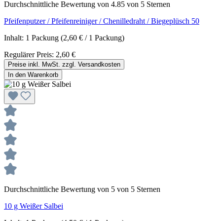
Durchschnittliche Bewertung von 4.85 von 5 Sternen
Pfeifenputzer / Pfeifenreiniger / Chenilledraht / Biegeplüsch 50
Inhalt:
1 Packung
(2,60 € / 1 Packung)
Regulärer Preis:
2,60 €
Preise inkl. MwSt. zzgl. Versandkosten
In den Warenkorb
Durchschnittliche Bewertung von 5 von 5 Sternen
10 g Weißer Salbei