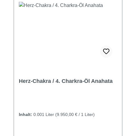
Herz-Chakra / 4. Charkra-Öl Anahata
Inhalt:
0.001 Liter
(9.950,00 € / 1 Liter)