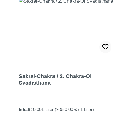
Sakral-Chakra / 2. Chakra-Öl
Svadisthana
Inhalt:
0.001 Liter
(9.950,00 € / 1 Liter)