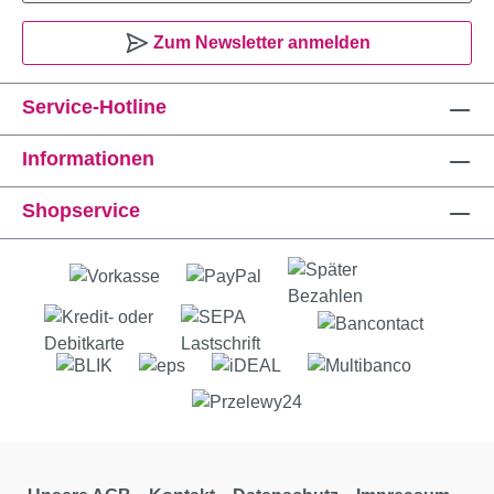
Zum Newsletter anmelden
Service-Hotline
Informationen
Shopservice