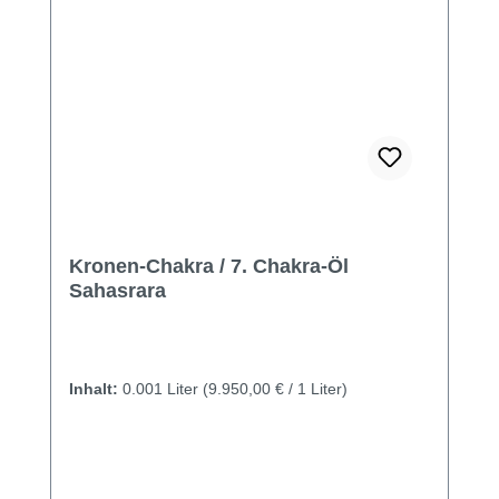
Kronen-Chakra / 7. Chakra-Öl
Sahasrara
Inhalt:
0.001 Liter
(9.950,00 € / 1 Liter)