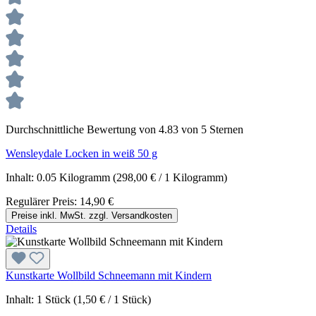
Durchschnittliche Bewertung von 4.83 von 5 Sternen
Wensleydale Locken in weiß 50 g
Inhalt:
0.05 Kilogramm
(298,00 € / 1 Kilogramm)
Regulärer Preis:
14,90 €
Preise inkl. MwSt. zzgl. Versandkosten
Details
Kunstkarte Wollbild Schneemann mit Kindern
Inhalt:
1 Stück
(1,50 € / 1 Stück)