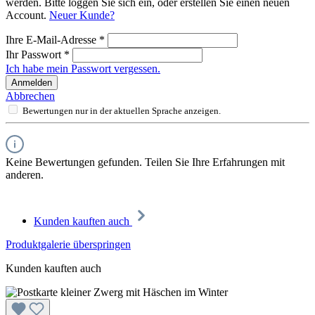
werden. Bitte loggen Sie sich ein, oder erstellen Sie einen neuen
Account.
Neuer Kunde?
Ihre E-Mail-Adresse
*
Ihr Passwort
*
Ich habe mein Passwort vergessen.
Anmelden
Abbrechen
Bewertungen nur in der aktuellen Sprache anzeigen.
Keine Bewertungen gefunden. Teilen Sie Ihre Erfahrungen mit
anderen.
Kunden kauften auch
Produktgalerie überspringen
Kunden kauften auch