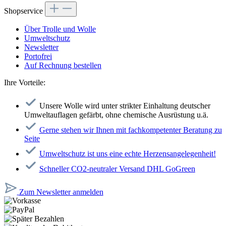
Shopservice
Über Trolle und Wolle
Umweltschutz
Newsletter
Portofrei
Auf Rechnung bestellen
Ihre Vorteile:
Unsere Wolle wird unter strikter Einhaltung deutscher
Umweltauflagen gefärbt, ohne chemische Ausrüstung u.ä.
Gerne stehen wir Ihnen mit fachkompetenter Beratung zu
Seite
Umweltschutz ist uns eine echte Herzensangelegenheit!
Schneller CO2-neutraler Versand DHL GoGreen
Zum Newsletter anmelden