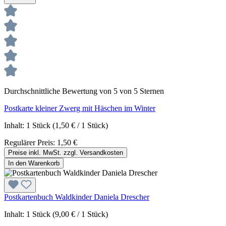
Durchschnittliche Bewertung von 5 von 5 Sternen
Postkarte kleiner Zwerg mit Häschen im Winter
Inhalt:
1 Stück
(1,50 € / 1 Stück)
Regulärer Preis:
1,50 €
Preise inkl. MwSt. zzgl. Versandkosten
In den Warenkorb
Postkartenbuch Waldkinder Daniela Drescher
Inhalt:
1 Stück
(9,00 € / 1 Stück)