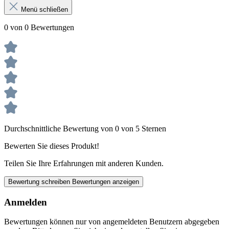
Menü schließen
0 von 0 Bewertungen
Durchschnittliche Bewertung von 0 von 5 Sternen
Bewerten Sie dieses Produkt!
Teilen Sie Ihre Erfahrungen mit anderen Kunden.
Bewertung schreiben
Bewertungen anzeigen
Anmelden
Bewertungen können nur von angemeldeten Benutzern abgegeben