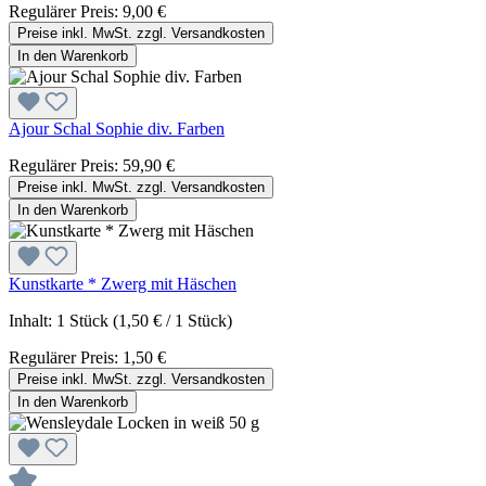
Regulärer Preis:
9,00 €
Preise inkl. MwSt. zzgl. Versandkosten
In den Warenkorb
Ajour Schal Sophie div. Farben
Regulärer Preis:
59,90 €
Preise inkl. MwSt. zzgl. Versandkosten
In den Warenkorb
Kunstkarte * Zwerg mit Häschen
Inhalt:
1 Stück
(1,50 € / 1 Stück)
Regulärer Preis:
1,50 €
Preise inkl. MwSt. zzgl. Versandkosten
In den Warenkorb