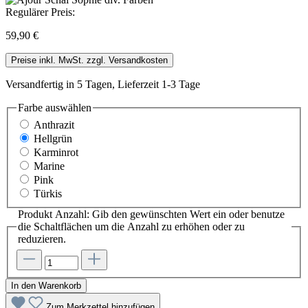
Regulärer Preis:
59,90 €
Preise inkl. MwSt. zzgl. Versandkosten
Versandfertig in 5 Tagen, Lieferzeit 1-3 Tage
Farbe
auswählen
Anthrazit
Hellgrün
Karminrot
Marine
Pink
Türkis
Produkt Anzahl: Gib den gewünschten Wert ein oder benutze
die Schaltflächen um die Anzahl zu erhöhen oder zu
reduzieren.
In den Warenkorb
Zum Merkzettel hinzufügen