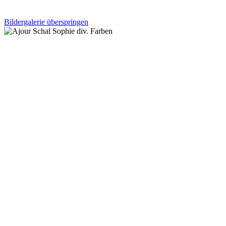
Bildergalerie überspringen