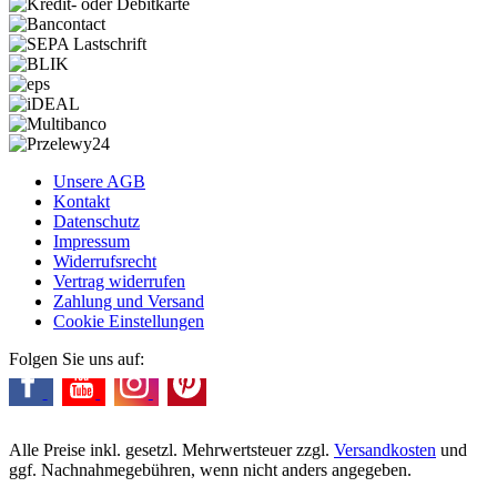
Unsere AGB
Kontakt
Datenschutz
Impressum
Widerrufsrecht
Vertrag widerrufen
Zahlung und Versand
Cookie Einstellungen
Folgen Sie uns auf:
Alle Preise inkl. gesetzl. Mehrwertsteuer zzgl.
Versandkosten
und
ggf. Nachnahmegebühren, wenn nicht anders angegeben.