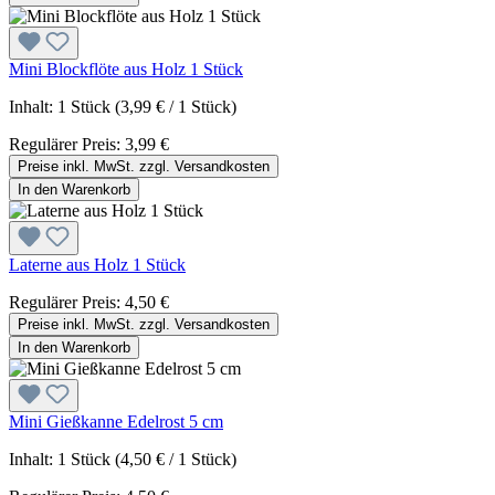
Mini Blockflöte aus Holz 1 Stück
Inhalt:
1 Stück
(3,99 € / 1 Stück)
Regulärer Preis:
3,99 €
Preise inkl. MwSt. zzgl. Versandkosten
In den Warenkorb
Laterne aus Holz 1 Stück
Regulärer Preis:
4,50 €
Preise inkl. MwSt. zzgl. Versandkosten
In den Warenkorb
Mini Gießkanne Edelrost 5 cm
Inhalt:
1 Stück
(4,50 € / 1 Stück)