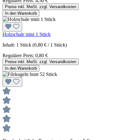
Regulärer Preis:
4,50 €
Preise inkl. MwSt. zzgl. Versandkosten
In den Warenkorb
Holzschale mini 1 Stück
Inhalt:
1 Stück
(0,80 € / 1 Stück)
Regulärer Preis:
0,80 €
Preise inkl. MwSt. zzgl. Versandkosten
In den Warenkorb