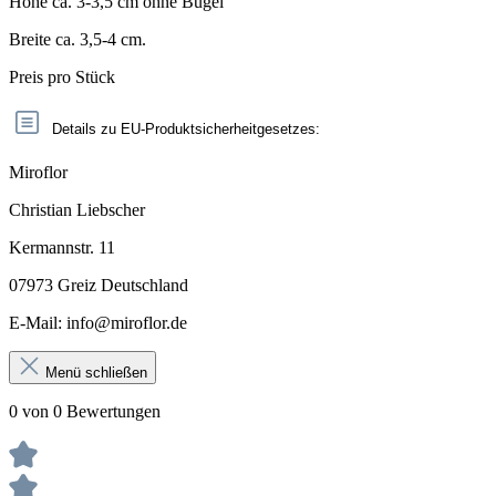
Höhe ca. 3-3,5 cm ohne Bügel
Breite ca. 3,5-4 cm.
Preis pro Stück
Details zu EU-Produktsicherheitgesetzes:
Miroflor
Christian Liebscher
Kermannstr. 11
07973 Greiz Deutschland
E-Mail: info@miroflor.de
Menü schließen
0 von 0 Bewertungen