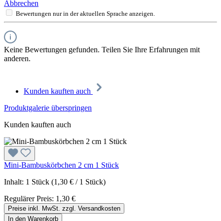
Abbrechen
Bewertungen nur in der aktuellen Sprache anzeigen.
Keine Bewertungen gefunden. Teilen Sie Ihre Erfahrungen mit
anderen.
Kunden kauften auch
Produktgalerie überspringen
Kunden kauften auch
Mini-Bambuskörbchen 2 cm 1 Stück
Inhalt:
1 Stück
(1,30 € / 1 Stück)
Regulärer Preis:
1,30 €
Preise inkl. MwSt. zzgl. Versandkosten
In den Warenkorb