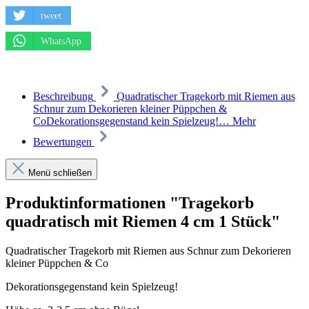
tweet
WhatsApp
Beschreibung
Quadratischer Tragekorb mit Riemen aus
Schnur zum Dekorieren kleiner Püppchen &
CoDekorationsgegenstand kein Spielzeug!…
Mehr
Bewertungen
Menü schließen
Produktinformationen "Tragekorb
quadratisch mit Riemen 4 cm 1 Stück"
Quadratischer Tragekorb mit Riemen aus Schnur zum Dekorieren
kleiner Püppchen & Co
Dekorationsgegenstand kein Spielzeug!