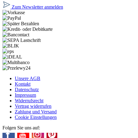
Zum Newsletter anmelden
Unsere AGB
Kontakt
Datenschutz
Impressum
Widerrufsrecht
Vertrag widerrufen
Zahlung und Versand
Cookie Einstellungen
Folgen Sie uns auf: