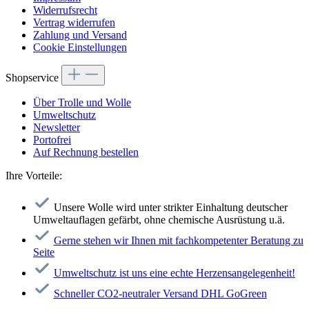
Widerrufsrecht
Vertrag widerrufen
Zahlung und Versand
Cookie Einstellungen
Shopservice
Über Trolle und Wolle
Umweltschutz
Newsletter
Portofrei
Auf Rechnung bestellen
Ihre Vorteile:
Unsere Wolle wird unter strikter Einhaltung deutscher
Umweltauflagen gefärbt, ohne chemische Ausrüstung u.ä.
Gerne stehen wir Ihnen mit fachkompetenter Beratung zu
Seite
Umweltschutz ist uns eine echte Herzensangelegenheit!
Schneller CO2-neutraler Versand DHL GoGreen