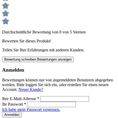
Durchschnittliche Bewertung von 0 von 5 Sternen
Bewerten Sie dieses Produkt!
Teilen Sie Ihre Erfahrungen mit anderen Kunden.
Bewertung schreiben
Bewertungen anzeigen
Anmelden
Bewertungen können nur von angemeldeten Benutzern abgegeben
werden. Bitte loggen Sie sich ein, oder erstellen Sie einen neuen
Account.
Neuer Kunde?
Ihre E-Mail-Adresse
*
Ihr Passwort
*
Ich habe mein Passwort vergessen.
Anmelden