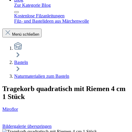
Zur Kategorie Blog
Kostenlose Filzanleitungen
Filz- und Bastelideen aus Märchenwolle
Menü schließen
Basteln
Naturmaterialien zum Basteln
Tragekorb quadratisch mit Riemen 4 cm
1 Stück
Miroflor
Bildergalerie überspringen