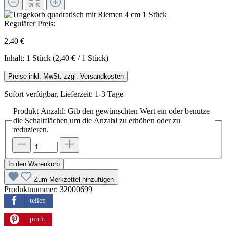
Regulärer Preis:
2,40 €
Inhalt:
1 Stück
(2,40 € / 1 Stück)
Preise inkl. MwSt. zzgl. Versandkosten
Sofort verfügbar, Lieferzeit: 1-3 Tage
Produkt Anzahl: Gib den gewünschten Wert ein oder benutze
die Schaltflächen um die Anzahl zu erhöhen oder zu
reduzieren.
In den Warenkorb
Zum Merkzettel hinzufügen
Produktnummer:
32000699
teilen
pin it