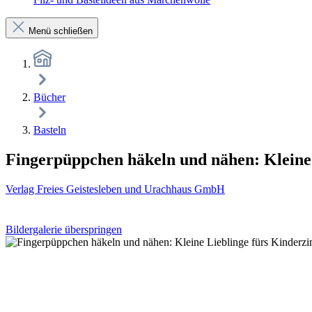
Menü schließen
Bücher
Basteln
Fingerpüppchen häkeln und nähen: Kleine
Verlag Freies Geistesleben und Urachhaus GmbH
Bildergalerie überspringen