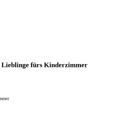
 Lieblinge fürs Kinderzimmer