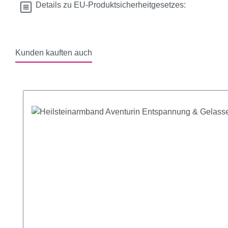
Details zu EU-Produktsicherheitgesetzes:
Kunden kauften auch
Produktgalerie überspringen