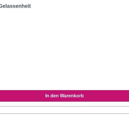
Gelassenheit
In den Warenkorb