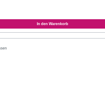
In den Warenkorb