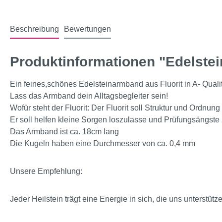
Beschreibung
Bewertungen
Produktinformationen "Edelstei
Ein feines,schönes Edelsteinarmband aus Fluorit in A- Qualit
Lass das Armband dein Alltagsbegleiter sein!
Wofür steht der Fluorit: Der Fluorit soll Struktur und Ordnun
Er soll helfen kleine Sorgen loszulasse und Prüfungsängste zu
Das Armband ist ca. 18cm lang
Die Kugeln haben eine Durchmesser von ca. 0,4 mm
Unsere Empfehlung:
Jeder Heilstein trägt eine Energie in sich, die uns unterstütz