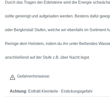
Durch das Tragen der Edelsteine wird die Energie schwäche
sollte gereinigt und aufgeladen werden. Bestens dafür geeig
oder Bergkristall Stufen, welche wir ebenfalls im Sortiment 
Reinige dein Heilstein, indem du ihn unter fließendes Wasse
anschließend auf der Stufe z.B. über Nacht legst.
Gefahrenhinweise:
Achtung:
Enthält Kleinteile - Erstickungsgefahr