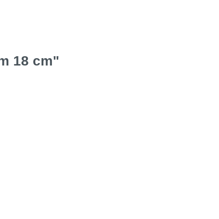
mm 18 cm"