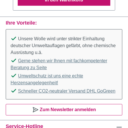
Ihre Vorteile:
Unsere Wolle wird unter strikter Einhaltung
deutscher Umweltauflagen gefärbt, ohne chemische
Ausrüstung u.ä.
Gerne stehen wir Ihnen mit fachkompetenter
Beratung zu Seite
Umweltschutz ist uns eine echte
Herzensangelegenheit!
Schneller CO2-neutraler Versand DHL GoGreen
Zum Newsletter anmelden
Service-Hotline