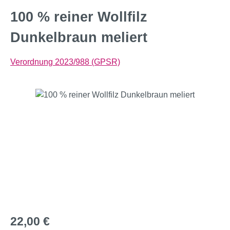
100 % reiner Wollfilz
Dunkelbraun meliert
Verordnung 2023/988 (GPSR)
Bildergalerie überspringen
Regulärer Preis:
22,00 €