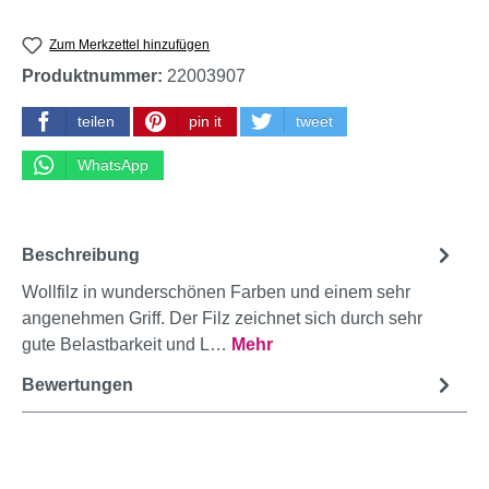
Zum Merkzettel hinzufügen
Produktnummer:
22003907
teilen
pin it
tweet
WhatsApp
Beschreibung
Wollfilz in wunderschönen Farben und einem sehr
angenehmen Griff. Der Filz zeichnet sich durch sehr
gute Belastbarkeit und L…
Mehr
Bewertungen