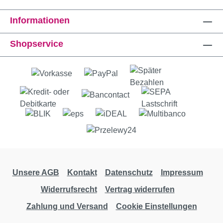
Informationen
Shopservice
Unsere AGB
Kontakt
Datenschutz
Impressum
Widerrufsrecht
Vertrag widerrufen
Zahlung und Versand
Cookie Einstellungen