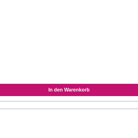
In den Warenkorb