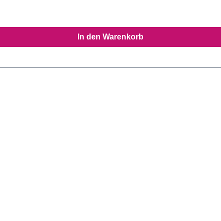
In den Warenkorb