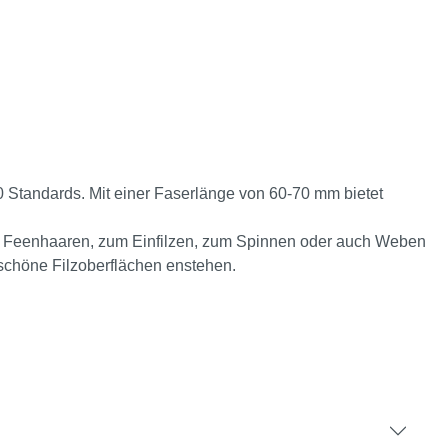
0 Standards. Mit einer Faserlänge von 60-70 mm bietet
von Feenhaaren, zum Einfilzen, zum Spinnen oder auch Weben
rschöne Filzoberflächen enstehen.