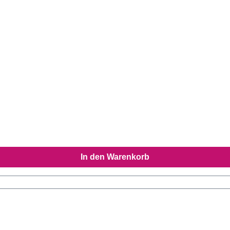
In den Warenkorb