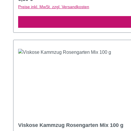
Preise inkl. MwSt. zzgl. Versandkosten
Viskose Kammzug Rosengarten Mix 100 g