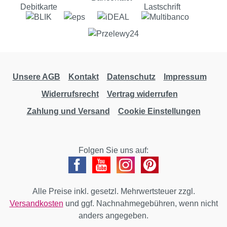
Unsere AGB
Kontakt
Datenschutz
Impressum
Widerrufsrecht
Vertrag widerrufen
Zahlung und Versand
Cookie Einstellungen
Folgen Sie uns auf:
Alle Preise inkl. gesetzl. Mehrwertsteuer zzgl.
Versandkosten
und ggf. Nachnahmegebühren, wenn nicht
anders angegeben.