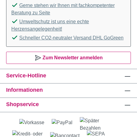
Gerne stehen wir Ihnen mit fachkompetenter
Beratung zu Seite
Umweltschutz ist uns eine echte
Herzensangelegenheit!
Schneller CO2-neutraler Versand DHL GoGreen
Zum Newsletter anmelden
Service-Hotline
Informationen
Shopservice