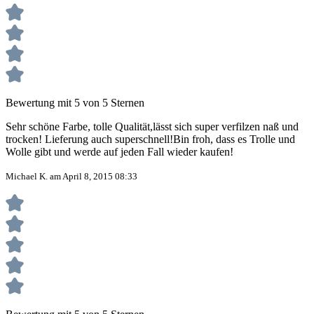
Bewertung mit 5 von 5 Sternen
Sehr schöne Farbe, tolle Qualität,lässt sich super verfilzen naß und
trocken! Lieferung auch superschnell!Bin froh, dass es Trolle und
Wolle gibt und werde auf jeden Fall wieder kaufen!
Michael K. am April 8, 2015 08:33