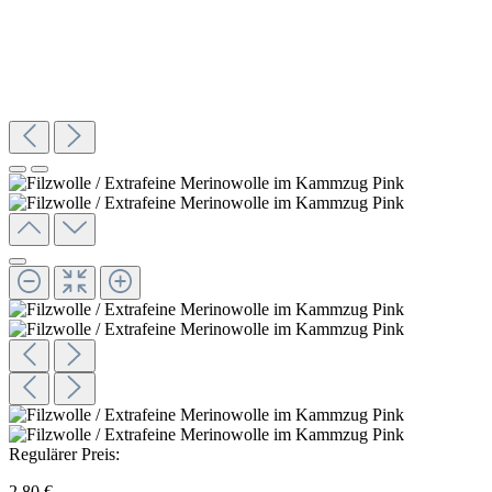
Regulärer Preis:
2,80 €