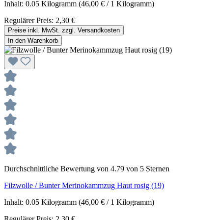
Inhalt:
0.05 Kilogramm
(46,00 € / 1 Kilogramm)
Regulärer Preis:
2,30 €
Preise inkl. MwSt. zzgl. Versandkosten
In den Warenkorb
Durchschnittliche Bewertung von 4.79 von 5 Sternen
Filzwolle / Bunter Merinokammzug Haut rosig (19)
Inhalt:
0.05 Kilogramm
(46,00 € / 1 Kilogramm)
Regulärer Preis:
2,30 €