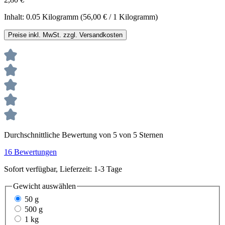
Inhalt:
0.05 Kilogramm
(56,00 € / 1 Kilogramm)
Preise inkl. MwSt. zzgl. Versandkosten
Durchschnittliche Bewertung von 5 von 5 Sternen
16 Bewertungen
Sofort verfügbar, Lieferzeit: 1-3 Tage
Gewicht
auswählen
50 g
500 g
1 kg