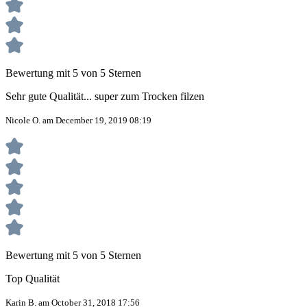
Bewertung mit 5 von 5 Sternen
Sehr gute Qualität... super zum Trocken filzen
Nicole O. am December 19, 2019 08:19
Bewertung mit 5 von 5 Sternen
Top Qualität
Karin B. am October 31, 2018 17:56