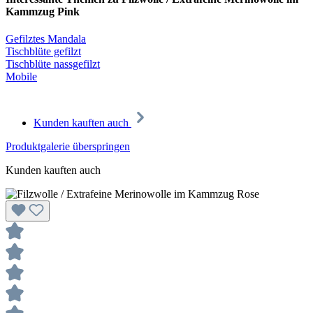
Kammzug Pink
Gefilztes Mandala
Tischblüte gefilzt
Tischblüte nassgefilzt
Mobile
Kunden kauften auch
Produktgalerie überspringen
Kunden kauften auch