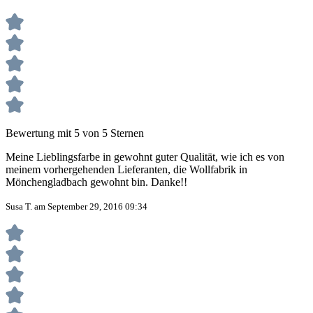
Bewertung mit 5 von 5 Sternen
Meine Lieblingsfarbe in gewohnt guter Qualität, wie ich es von
meinem vorhergehenden Lieferanten, die Wollfabrik in
Mönchengladbach gewohnt bin. Danke!!
Susa T. am September 29, 2016 09:34