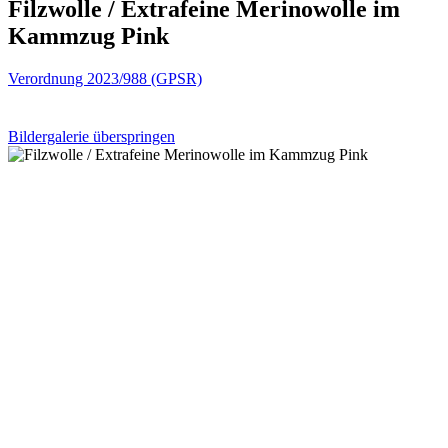
Filzwolle / Extrafeine Merinowolle im
Kammzug Pink
Verordnung 2023/988 (GPSR)
Bildergalerie überspringen