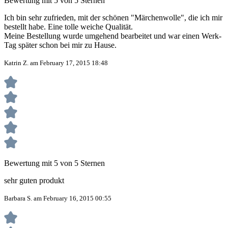
Bewertung mit 5 von 5 Sternen
Ich bin sehr zufrieden, mit der schönen "Märchenwolle", die ich mir
bestellt habe. Eine tolle weiche Qualität.
Meine Bestellung wurde umgehend bearbeitet und war einen Werk-
Tag später schon bei mir zu Hause.
Katrin Z. am February 17, 2015 18:48
Bewertung mit 5 von 5 Sternen
sehr guten produkt
Barbara S. am February 16, 2015 00:55