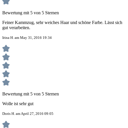
Bewertung mit 5 von 5 Sternen
Feiner Kammzug, sehr weiches Haar und schöne Farbe. Lässt sich
gut verarbeiten.
Irina H. am May 31, 2016 19:34
Bewertung mit 5 von 5 Sternen
Wolle ist sehr gut
Doris H. am April 27, 2016 09:05