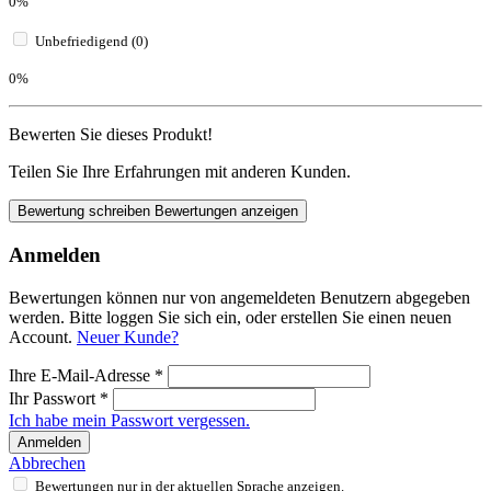
0%
Unbefriedigend (0)
0%
Bewerten Sie dieses Produkt!
Teilen Sie Ihre Erfahrungen mit anderen Kunden.
Bewertung schreiben
Bewertungen anzeigen
Anmelden
Bewertungen können nur von angemeldeten Benutzern abgegeben
werden. Bitte loggen Sie sich ein, oder erstellen Sie einen neuen
Account.
Neuer Kunde?
Ihre E-Mail-Adresse
*
Ihr Passwort
*
Ich habe mein Passwort vergessen.
Anmelden
Abbrechen
Bewertungen nur in der aktuellen Sprache anzeigen.