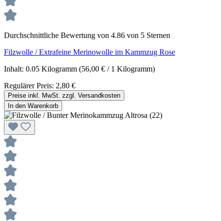
Durchschnittliche Bewertung von 4.86 von 5 Sternen
Filzwolle / Extrafeine Merinowolle im Kammzug Rose
Inhalt:
0.05 Kilogramm
(56,00 € / 1 Kilogramm)
Regulärer Preis:
2,80 €
Preise inkl. MwSt. zzgl. Versandkosten
In den Warenkorb