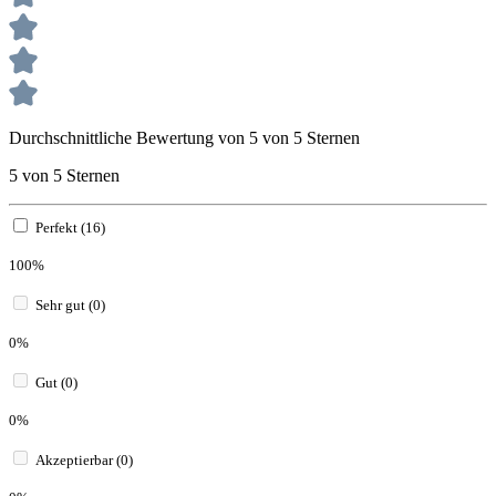
Durchschnittliche Bewertung von 5 von 5 Sternen
5 von 5 Sternen
Perfekt (16)
100%
Sehr gut (0)
0%
Gut (0)
0%
Akzeptierbar (0)