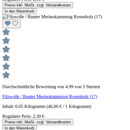
Preise inkl. MwSt. zzgl. Versandkosten
In den Warenkorb
Durchschnittliche Bewertung von 4.99 von 5 Sternen
Filzwolle / Bunter Merinokammzug Rosenholz (17)
Inhalt:
0.05 Kilogramm
(46,00 € / 1 Kilogramm)
Regulärer Preis:
2,30 €
Preise inkl. MwSt. zzgl. Versandkosten
In den Warenkorb