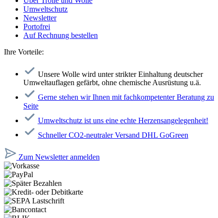
Über Trolle und Wolle
Umweltschutz
Newsletter
Portofrei
Auf Rechnung bestellen
Ihre Vorteile:
Unsere Wolle wird unter strikter Einhaltung deutscher
Umweltauflagen gefärbt, ohne chemische Ausrüstung u.ä.
Gerne stehen wir Ihnen mit fachkompetenter Beratung zu
Seite
Umweltschutz ist uns eine echte Herzensangelegenheit!
Schneller CO2-neutraler Versand DHL GoGreen
Zum Newsletter anmelden