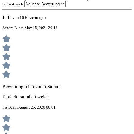
Sortiert nach
1
-
10
von
16
Bewertungen
Sandra B. am May 15, 2021 20:16
Bewertung mit 5 von 5 Sternen
Einfach traumhaft weich
Iris B. am August 25, 2020 06:01