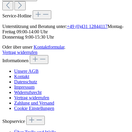
Service-Hotline
Unterstützung und Beratung unter:
+49 (0)431 12844117
Montag-
Freitag 09:00-14:00 Uhr
Donnerstag 9:00-15:30 Uhr
Oder über unser
Kontaktformular
.
Vertrag widerrufen
Informationen
Unsere AGB
Kontakt
Datenschutz
Impressum
Widerrufsrecht
Vertrag widerrufen
Zahlung und Versand
Cookie Einstellungen
Shopservice