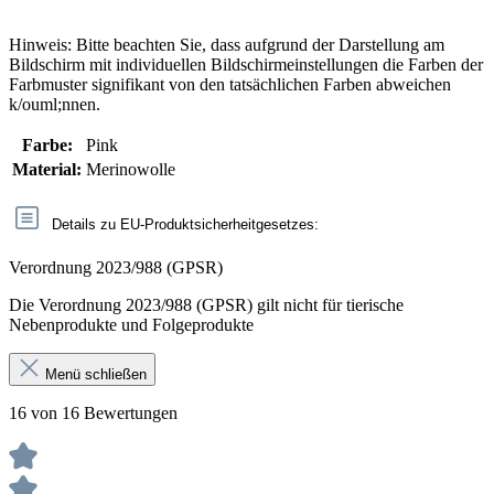
Hinweis: Bitte beachten Sie, dass aufgrund der Darstellung am
Bildschirm mit individuellen Bildschirmeinstellungen die Farben der
Farbmuster signifikant von den tatsächlichen Farben abweichen
k/ouml;nnen.
Farbe:
Pink
Material:
Merinowolle
Details zu EU-Produktsicherheitgesetzes:
Verordnung 2023/988 (GPSR)
Die Verordnung 2023/988 (GPSR) gilt nicht für tierische
Nebenprodukte und Folgeprodukte
Menü schließen
16 von 16 Bewertungen