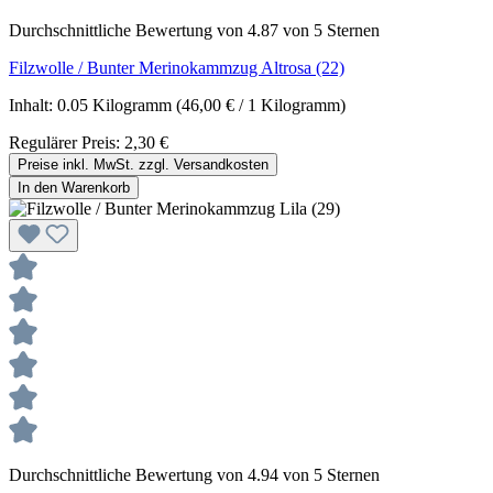
Durchschnittliche Bewertung von 4.87 von 5 Sternen
Filzwolle / Bunter Merinokammzug Altrosa (22)
Inhalt:
0.05 Kilogramm
(46,00 € / 1 Kilogramm)
Regulärer Preis:
2,30 €
Preise inkl. MwSt. zzgl. Versandkosten
In den Warenkorb
Durchschnittliche Bewertung von 4.94 von 5 Sternen