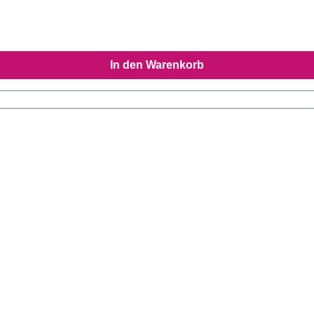
In den Warenkorb