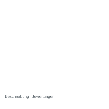
Beschreibung
Bewertungen