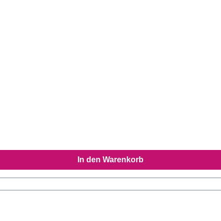
In den Warenkorb