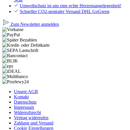
Umweltschutz ist uns eine echte Herzensangelegenheit!
Schneller CO2-neutraler Versand DHL GoGreen
Zum Newsletter anmelden
Unsere AGB
Kontakt
Datenschutz
Impressum
Widerrufsrecht
Vertrag widerrufen
Zahlung und Versand
Cookie Einstellungen