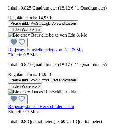
Inhalt:
0.825 Quadratmeter
(18,12 € / 1 Quadratmeter)
Regulärer Preis:
14,95 €
Preise inkl. MwSt. zzgl. Versandkosten
In den Warenkorb
Biojersey Baustelle beige von Eda & Mo
Einheit:
0.5 Meter
Inhalt:
0.825 Quadratmeter
(18,12 € / 1 Quadratmeter)
Regulärer Preis:
14,95 €
Preise inkl. MwSt. zzgl. Versandkosten
In den Warenkorb
Biojersey Janeas Herzschilder - blau
Einheit:
0.5 Meter
Inhalt:
0.8 Quadratmeter
(18,69 € / 1 Quadratmeter)