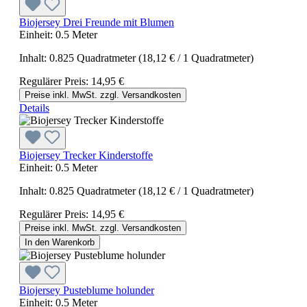
Biojersey Drei Freunde mit Blumen
Einheit:
0.5 Meter
Inhalt:
0.825 Quadratmeter
(18,12 € / 1 Quadratmeter)
Regulärer Preis:
14,95 €
Preise inkl. MwSt. zzgl. Versandkosten
Details
Biojersey Trecker Kinderstoffe
Einheit:
0.5 Meter
Inhalt:
0.825 Quadratmeter
(18,12 € / 1 Quadratmeter)
Regulärer Preis:
14,95 €
Preise inkl. MwSt. zzgl. Versandkosten
In den Warenkorb
Biojersey Pusteblume holunder
Einheit:
0.5 Meter