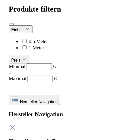
Produkte filtern
Einheit
0.5 Meter
1 Meter
Preis
Minimal
€
–
Maximal
€
Hersteller Navigation
Hersteller Navigation