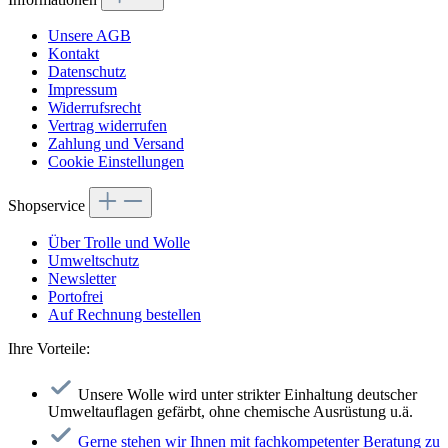
Unsere AGB
Kontakt
Datenschutz
Impressum
Widerrufsrecht
Vertrag widerrufen
Zahlung und Versand
Cookie Einstellungen
Shopservice
Über Trolle und Wolle
Umweltschutz
Newsletter
Portofrei
Auf Rechnung bestellen
Ihre Vorteile:
Unsere Wolle wird unter strikter Einhaltung deutscher
Umweltauflagen gefärbt, ohne chemische Ausrüstung u.ä.
Gerne stehen wir Ihnen mit fachkompetenter Beratung zu