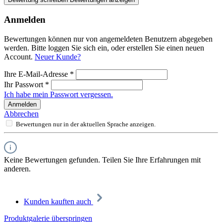
Anmelden
Bewertungen können nur von angemeldeten Benutzern abgegeben
werden. Bitte loggen Sie sich ein, oder erstellen Sie einen neuen
Account.
Neuer Kunde?
Ihre E-Mail-Adresse
*
Ihr Passwort
*
Ich habe mein Passwort vergessen.
Anmelden
Abbrechen
Bewertungen nur in der aktuellen Sprache anzeigen.
Keine Bewertungen gefunden. Teilen Sie Ihre Erfahrungen mit
anderen.
Kunden kauften auch
Produktgalerie überspringen