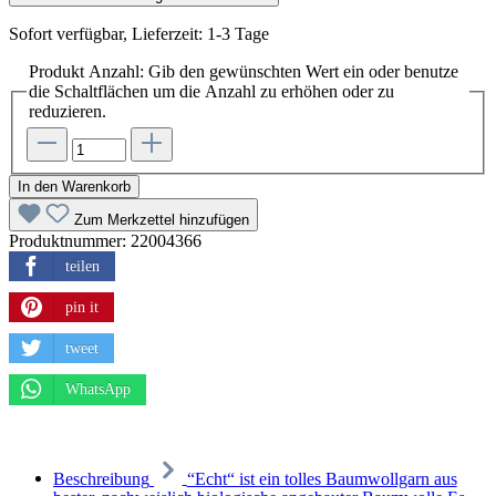
Sofort verfügbar, Lieferzeit: 1-3 Tage
Produkt Anzahl: Gib den gewünschten Wert ein oder benutze
die Schaltflächen um die Anzahl zu erhöhen oder zu
reduzieren.
In den Warenkorb
Zum Merkzettel hinzufügen
Produktnummer:
22004366
teilen
pin it
tweet
WhatsApp
Beschreibung
“Echt“ ist ein tolles Baumwollgarn aus