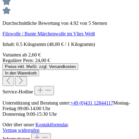
Durchschnittliche Bewertung von 4.92 von 5 Sternen
Filzwolle / Bunte Märchenwolle im Vlies Weiß
Inhalt:
0.5 Kilogramm
(48,00 € / 1 Kilogramm)
Varianten ab
2,60 €
Regulärer Preis:
24,00 €
Preise inkl. MwSt. zzgl. Versandkosten
In den Warenkorb
Service-Hotline
Unterstützung und Beratung unter:
+49 (0)431 12844117
Montag-
Freitag 09:00-14:00 Uhr
Donnerstag 9:00-15:30 Uhr
Oder über unser
Kontaktformular
.
Vertrag widerrufen
Informationen