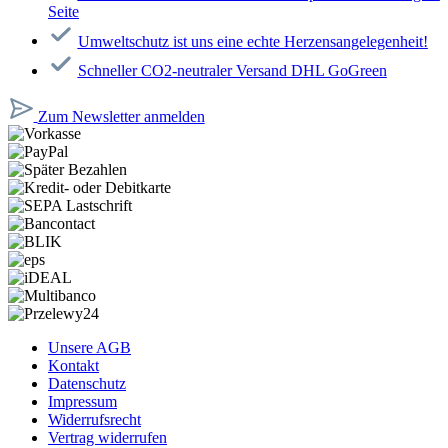
Seite
Umweltschutz ist uns eine echte Herzensangelegenheit!
Schneller CO2-neutraler Versand DHL GoGreen
Zum Newsletter anmelden
Unsere AGB
Kontakt
Datenschutz
Impressum
Widerrufsrecht
Vertrag widerrufen