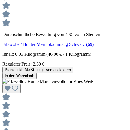
Durchschnittliche Bewertung von 4.95 von 5 Sternen
Filzwolle / Bunter Merinokammzug Schwarz (69)
Inhalt:
0.05 Kilogramm
(46,00 € / 1 Kilogramm)
Regulärer Preis:
2,30 €
Preise inkl. MwSt. zzgl. Versandkosten
In den Warenkorb