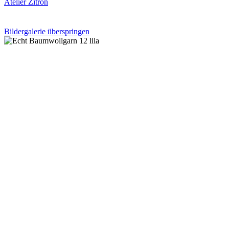
Atelier Zitron
Bildergalerie überspringen