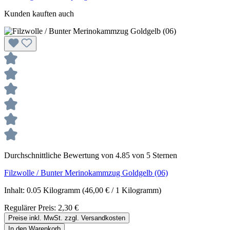
Kunden kauften auch
Durchschnittliche Bewertung von 4.85 von 5 Sternen
Filzwolle / Bunter Merinokammzug Goldgelb (06)
Inhalt:
0.05 Kilogramm
(46,00 € / 1 Kilogramm)
Regulärer Preis:
2,30 €
Preise inkl. MwSt. zzgl. Versandkosten
In den Warenkorb