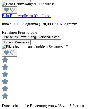
Echt Baumwollgarn 09 hellrosa
Inhalt:
0.05 Kilogramm
(130,00 € / 1 Kilogramm)
Regulärer Preis:
6,50 €
Preise inkl. MwSt. zzgl. Versandkosten
In den Warenkorb
Durchschnittliche Bewertung von 4.86 von 5 Sternen