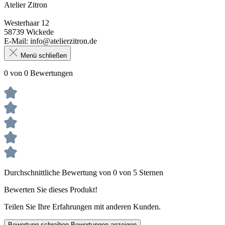
Atelier Zitron
Westerhaar 12
58739 Wickede
E-Mail: info@atelierzitron.de
Menü schließen
0 von 0 Bewertungen
Durchschnittliche Bewertung von 0 von 5 Sternen
Bewerten Sie dieses Produkt!
Teilen Sie Ihre Erfahrungen mit anderen Kunden.
Bewertung schreiben
Bewertungen anzeigen