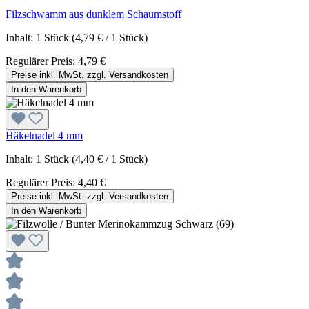
Filzschwamm aus dunklem Schaumstoff
Inhalt:
1 Stück
(4,79 € / 1 Stück)
Regulärer Preis:
4,79 €
Preise inkl. MwSt. zzgl. Versandkosten
In den Warenkorb
Häkelnadel 4 mm
Inhalt:
1 Stück
(4,40 € / 1 Stück)
Regulärer Preis:
4,40 €
Preise inkl. MwSt. zzgl. Versandkosten
In den Warenkorb