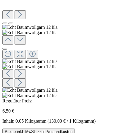
Regulärer Preis:
6,50 €
Inhalt:
0.05 Kilogramm
(130,00 € / 1 Kilogramm)
Preise inkl. MwSt. zzgl. Versandkosten