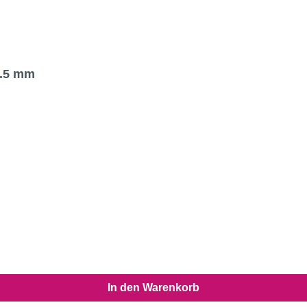
4.5 mm
In den Warenkorb