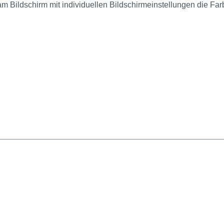
am Bildschirm mit individuellen Bildschirmeinstellungen die Fa