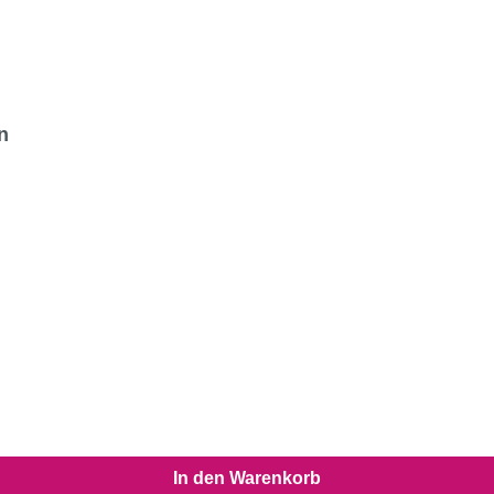
n
In den Warenkorb