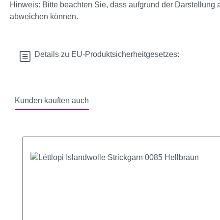
Hinweis: Bitte beachten Sie, dass aufgrund der Darstellung 
abweichen können.
Details zu EU-Produktsicherheitgesetzes:
Kunden kauften auch
Produktgalerie überspringen