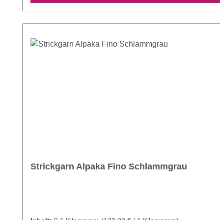
Strickgarn Alpaka Fino Schlammgrau