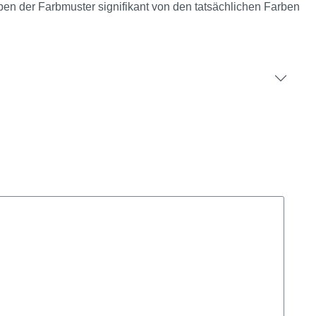
rben der Farbmuster signifikant von den tatsächlichen Farben