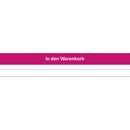
In den Warenkorb