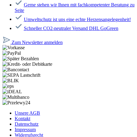
Gerne stehen wir Ihnen mit fachkompetenter Beratung zu
Seite
Umweltschutz ist uns eine echte Herzensangelegenheit!
Schneller CO2-neutraler Versand DHL GoGreen
Zum Newsletter anmelden
Unsere AGB
Kontakt
Datenschutz
Impressum
Widerrufsrecht