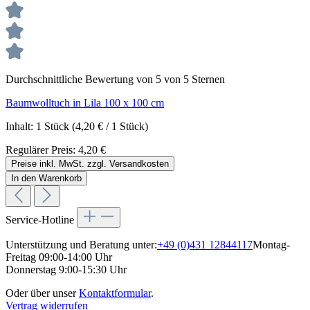
Durchschnittliche Bewertung von 5 von 5 Sternen
Baumwolltuch in Lila 100 x 100 cm
Inhalt:
1 Stück
(4,20 € / 1 Stück)
Regulärer Preis:
4,20 €
Preise inkl. MwSt. zzgl. Versandkosten
In den Warenkorb
Service-Hotline
Unterstützung und Beratung unter:
+49 (0)431 12844117
Montag-
Freitag 09:00-14:00 Uhr
Donnerstag 9:00-15:30 Uhr
Oder über unser
Kontaktformular
.
Vertrag widerrufen