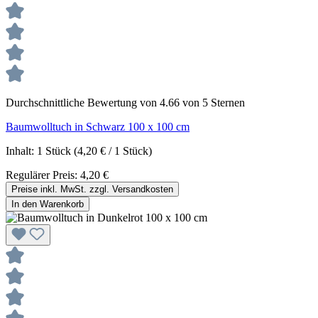
Durchschnittliche Bewertung von 4.66 von 5 Sternen
Baumwolltuch in Schwarz 100 x 100 cm
Inhalt:
1 Stück
(4,20 € / 1 Stück)
Regulärer Preis:
4,20 €
Preise inkl. MwSt. zzgl. Versandkosten
In den Warenkorb