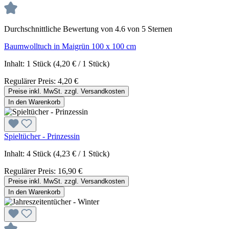
Durchschnittliche Bewertung von 4.6 von 5 Sternen
Baumwolltuch in Maigrün 100 x 100 cm
Inhalt:
1 Stück
(4,20 € / 1 Stück)
Regulärer Preis:
4,20 €
Preise inkl. MwSt. zzgl. Versandkosten
In den Warenkorb
Spieltücher - Prinzessin
Inhalt:
4 Stück
(4,23 € / 1 Stück)
Regulärer Preis:
16,90 €
Preise inkl. MwSt. zzgl. Versandkosten
In den Warenkorb