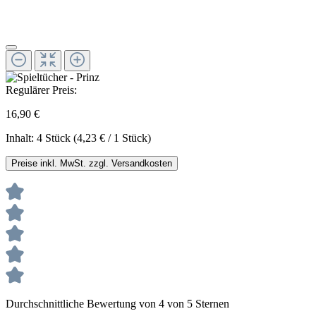
Regulärer Preis:
16,90 €
Inhalt:
4 Stück
(4,23 € / 1 Stück)
Preise inkl. MwSt. zzgl. Versandkosten
Durchschnittliche Bewertung von 4 von 5 Sternen