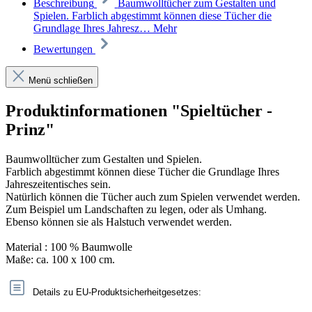
Beschreibung
Baumwolltücher zum Gestalten und
Spielen. Farblich abgestimmt können diese Tücher die
Grundlage Ihres Jahresz…
Mehr
Bewertungen
Menü schließen
Produktinformationen "Spieltücher -
Prinz"
Baumwolltücher zum Gestalten und Spielen.
Farblich abgestimmt können diese Tücher die Grundlage Ihres
Jahreszeitentisches sein.
Natürlich können die Tücher auch zum Spielen verwendet werden.
Zum Beispiel um Landschaften zu legen, oder als Umhang.
Ebenso können sie als Halstuch verwendet werden.
Material : 100 % Baumwolle
Maße: ca. 100 x 100 cm.
Details zu EU-Produktsicherheitgesetzes: