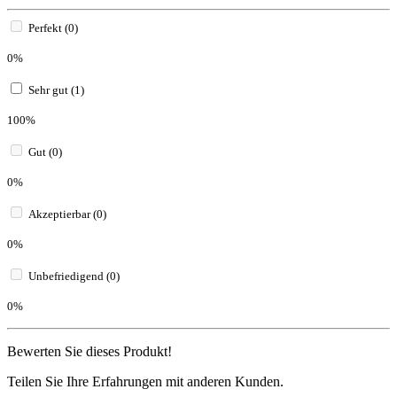
Perfekt (0)
0%
Sehr gut (1)
100%
Gut (0)
0%
Akzeptierbar (0)
0%
Unbefriedigend (0)
0%
Bewerten Sie dieses Produkt!
Teilen Sie Ihre Erfahrungen mit anderen Kunden.