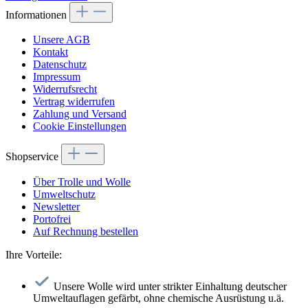
Informationen
Unsere AGB
Kontakt
Datenschutz
Impressum
Widerrufsrecht
Vertrag widerrufen
Zahlung und Versand
Cookie Einstellungen
Shopservice
Über Trolle und Wolle
Umweltschutz
Newsletter
Portofrei
Auf Rechnung bestellen
Ihre Vorteile:
Unsere Wolle wird unter strikter Einhaltung deutscher
Umweltauflagen gefärbt, ohne chemische Ausrüstung u.ä.