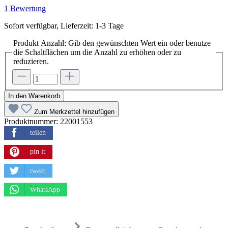
1 Bewertung
Sofort verfügbar, Lieferzeit: 1-3 Tage
Produkt Anzahl: Gib den gewünschten Wert ein oder benutze
die Schaltflächen um die Anzahl zu erhöhen oder zu
reduzieren.
In den Warenkorb
Zum Merkzettel hinzufügen
Produktnummer:
22001553
teilen
pin it
tweet
WhatsApp