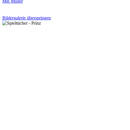
MB Müller
Bildergalerie überspringen