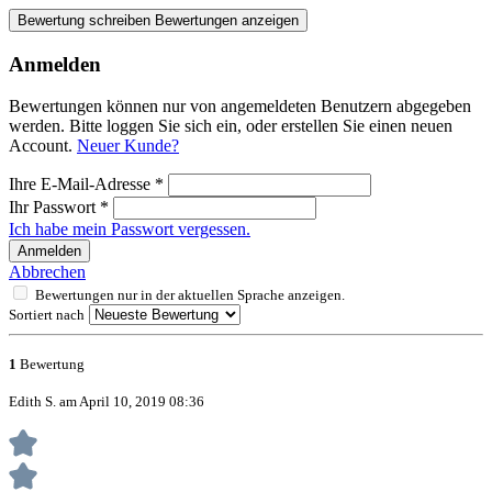
Bewertung schreiben
Bewertungen anzeigen
Anmelden
Bewertungen können nur von angemeldeten Benutzern abgegeben
werden. Bitte loggen Sie sich ein, oder erstellen Sie einen neuen
Account.
Neuer Kunde?
Ihre E-Mail-Adresse
*
Ihr Passwort
*
Ich habe mein Passwort vergessen.
Anmelden
Abbrechen
Bewertungen nur in der aktuellen Sprache anzeigen.
Sortiert nach
1
Bewertung
Edith S. am April 10, 2019 08:36