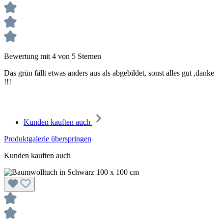
Bewertung mit 4 von 5 Sternen
Das grün fällt etwas anders aus als abgebildet, sonst alles gut ,danke
!!!
Kunden kauften auch
Produktgalerie überspringen
Kunden kauften auch