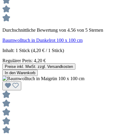
Durchschnittliche Bewertung von 4.56 von 5 Sternen
Baumwolltuch in Dunkelrot 100 x 100 cm
Inhalt:
1 Stück
(4,20 € / 1 Stück)
Regulärer Preis:
4,20 €
Preise inkl. MwSt. zzgl. Versandkosten
In den Warenkorb