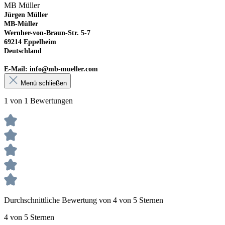
MB Müller
Jürgen Müller
MB-Müller
Wernher-von-Braun-Str. 5-7
69214 Eppelheim
Deutschland
E-Mail:
info@mb-mueller.com
Menü schließen
1 von 1 Bewertungen
Durchschnittliche Bewertung von 4 von 5 Sternen
4 von 5 Sternen