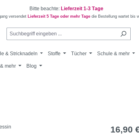
Bitte beachte:
Lieferzeit 1-3 Tage
gang versendet
Lieferzeit 5 Tage oder mehr Tage
die Bestellung wartet bis 
le & Stricknadeln
Stoffe
Tücher
Schule & mehr
& mehr
Blog
Regulärer Pr
16,90 