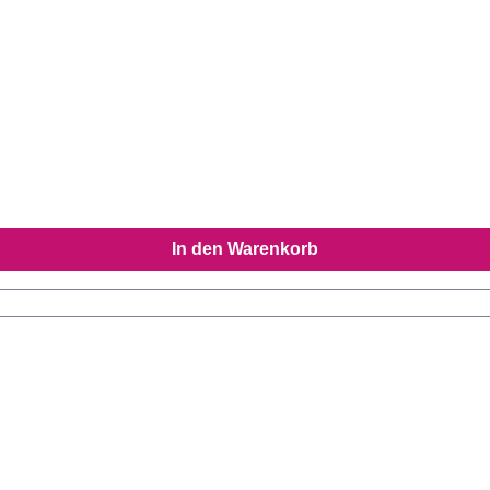
In den Warenkorb