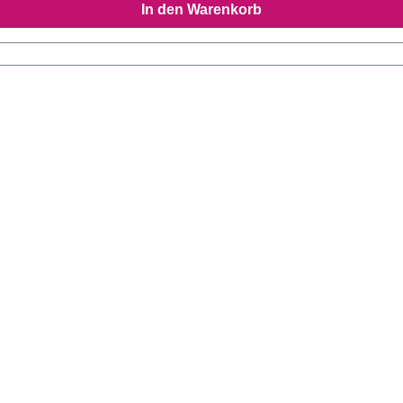
In den Warenkorb