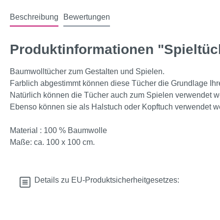
Beschreibung
Bewertungen
Produktinformationen "Spieltüch
Baumwolltücher zum Gestalten und Spielen.
Farblich abgestimmt können diese Tücher die Grundlage Ihre
Natürlich können die Tücher auch zum Spielen verwendet w
Ebenso können sie als Halstuch oder Kopftuch verwendet w
Material : 100 % Baumwolle
Maße: ca. 100 x 100 cm.
Details zu EU-Produktsicherheitgesetzes: