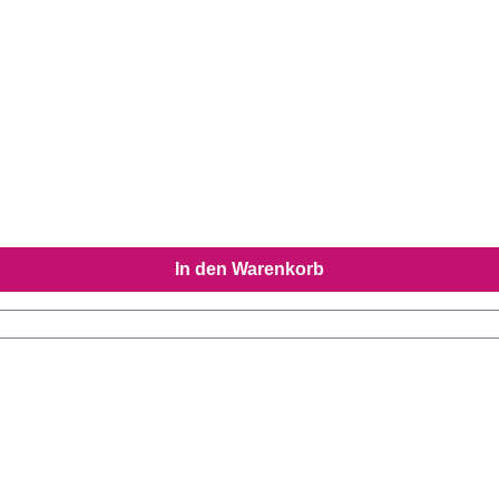
In den Warenkorb