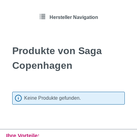
Hersteller Navigation
Produkte von Saga
Copenhagen
Keine Produkte gefunden.
Ihre Vorteile: