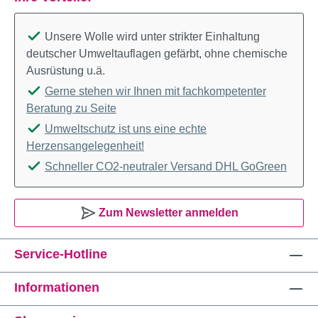
Unsere Wolle wird unter strikter Einhaltung
deutscher Umweltauflagen gefärbt, ohne chemische
Ausrüstung u.ä.
Gerne stehen wir Ihnen mit fachkompetenter
Beratung zu Seite
Umweltschutz ist uns eine echte
Herzensangelegenheit!
Schneller CO2-neutraler Versand DHL GoGreen
Zum Newsletter anmelden
Service-Hotline
Informationen