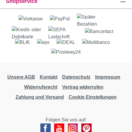
Shopservice
Unsere AGB
Kontakt
Datenschutz
Impressum
Widerrufsrecht
Vertrag widerrufen
Zahlung und Versand
Cookie Einstellungen
Folgen Sie uns auf: