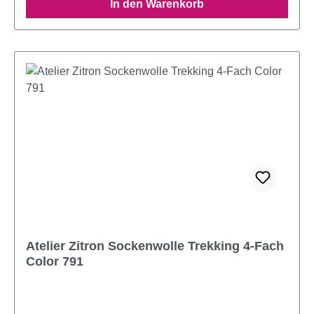
In den Warenkorb
Atelier Zitron Sockenwolle Trekking 4-Fach
Color 791