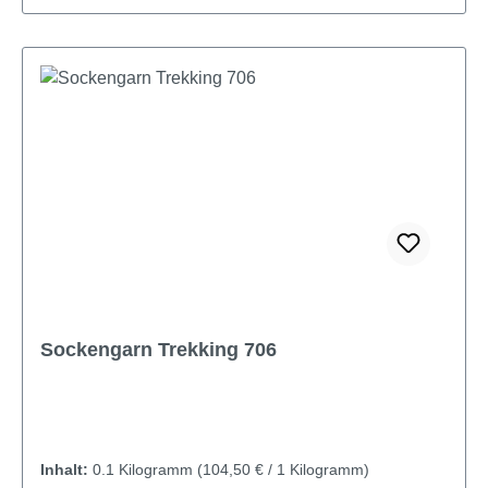
Sockengarn Trekking 706
Inhalt:
0.1 Kilogramm
(104,50 € / 1 Kilogramm)