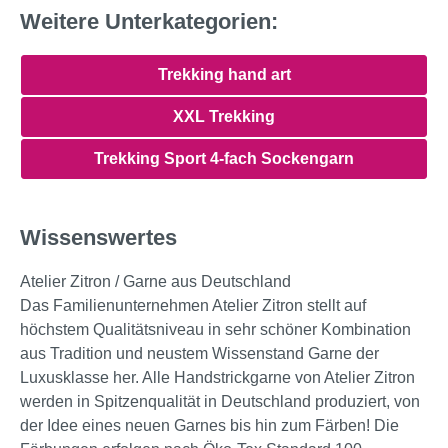
Weitere Unterkategorien:
Trekking hand art
XXL Trekking
Trekking Sport 4-fach Sockengarn
Wissenswertes
Atelier Zitron / Garne aus Deutschland
Das Familienunternehmen Atelier Zitron stellt auf
höchstem Qualitätsniveau in sehr schöner Kombination
aus Tradition und neustem Wissenstand Garne der
Luxusklasse her. Alle Handstrickgarne von Atelier Zitron
werden in Spitzenqualität in Deutschland produziert, von
der Idee eines neuen Garnes bis hin zum Färben! Die