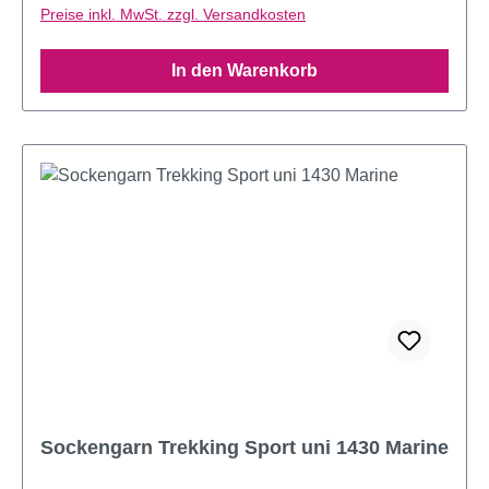
Preise inkl. MwSt. zzgl. Versandkosten
In den Warenkorb
Sockengarn Trekking Sport uni 1430 Marine