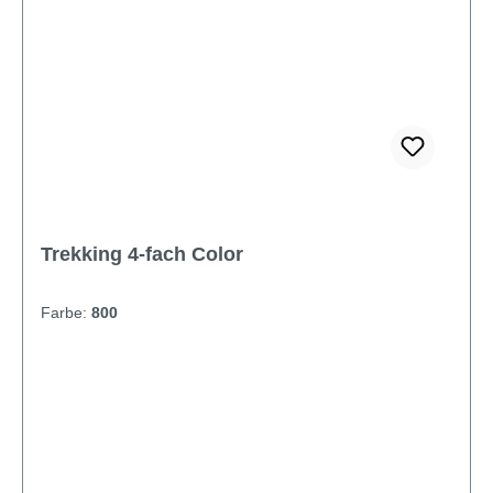
Trekking 4-fach Color
Farbe:
800