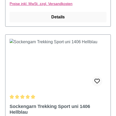
Preise inkl. MwSt. zzgl. Versandkosten
Details
Durchschnittliche Bewertung von 5 von 5 Sternen
Sockengarn Trekking Sport uni 1406
Hellblau