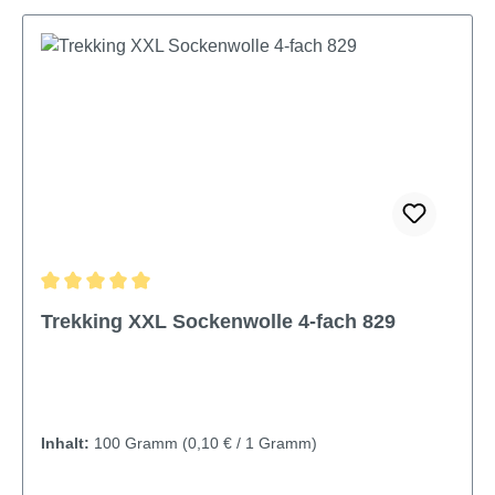
Durchschnittliche Bewertung von 5 von 5 Sternen
Trekking XXL Sockenwolle 4-fach 829
Inhalt:
100 Gramm
(0,10 € / 1 Gramm)