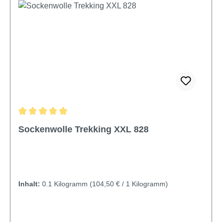
Durchschnittliche Bewertung von 5 von 5 Sternen
Sockenwolle Trekking XXL 828
Inhalt:
0.1 Kilogramm
(104,50 € / 1 Kilogramm)