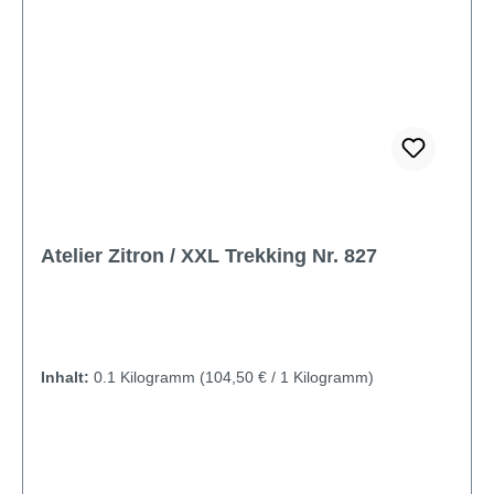
Atelier Zitron / XXL Trekking Nr. 827
Inhalt:
0.1 Kilogramm
(104,50 € / 1 Kilogramm)