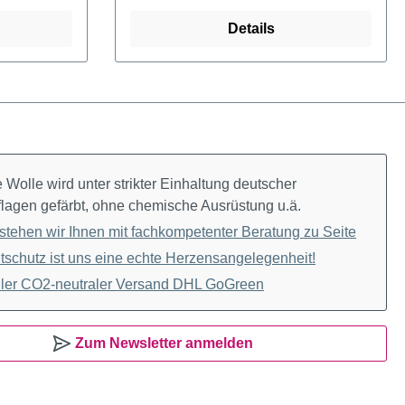
Details
Wolle wird unter strikter Einhaltung deutscher
lagen gefärbt, ohne chemische Ausrüstung u.ä.
stehen wir Ihnen mit fachkompetenter Beratung zu Seite
schutz ist uns eine echte Herzensangelegenheit!
ler CO2-neutraler Versand DHL GoGreen
Zum Newsletter anmelden