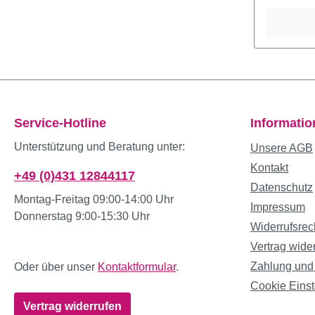
Service-Hotline
Informati
Unterstützung und Beratung unter:
Unsere AGB
Kontakt
+49 (0)431 12844117
Datenschutz
Montag-Freitag 09:00-14:00 Uhr
Impressum
Donnerstag 9:00-15:30 Uhr
Widerrufsrec
Vertrag wide
Zahlung und
Oder über unser
Kontaktformular
.
Cookie Einst
Vertrag widerrufen