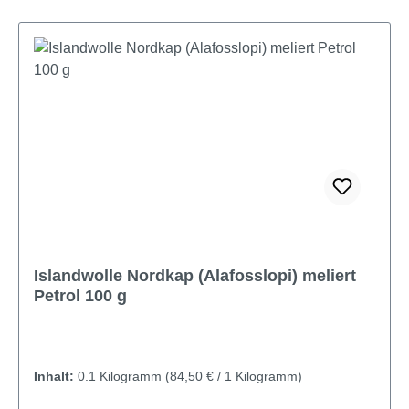
Islandwolle Nordkap (Alafosslopi) meliert
Petrol 100 g
Inhalt:
0.1 Kilogramm
(84,50 € / 1 Kilogramm)