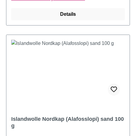
Details
Islandwolle Nordkap (Alafosslopi) sand 100
g