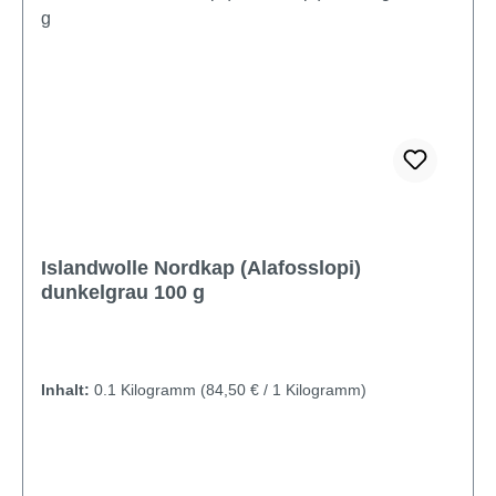
Islandwolle Nordkap (Alafosslopi)
dunkelgrau 100 g
Inhalt:
0.1 Kilogramm
(84,50 € / 1 Kilogramm)