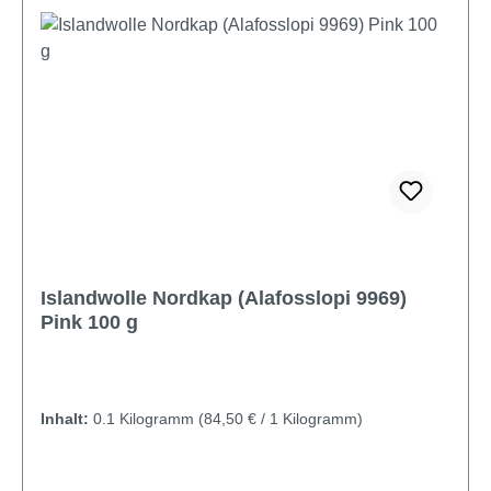
Islandwolle Nordkap (Alafosslopi 9969)
Pink 100 g
Inhalt:
0.1 Kilogramm
(84,50 € / 1 Kilogramm)