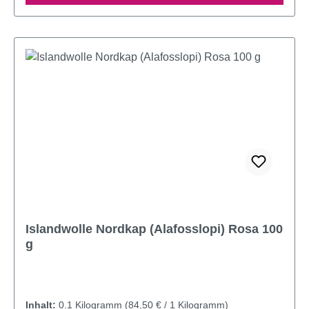
Islandwolle Nordkap (Alafosslopi) Rosa 100
g
Inhalt:
0.1 Kilogramm
(84,50 € / 1 Kilogramm)