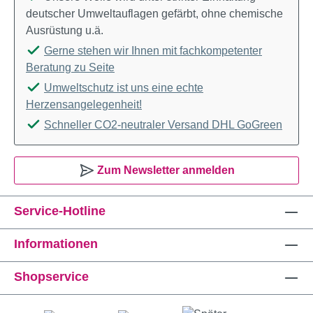
deutscher Umweltauflagen gefärbt, ohne chemische
Ausrüstung u.ä.
Gerne stehen wir Ihnen mit fachkompetenter
Beratung zu Seite
Umweltschutz ist uns eine echte
Herzensangelegenheit!
Schneller CO2-neutraler Versand DHL GoGreen
Zum Newsletter anmelden
Service-Hotline
Informationen
Shopservice