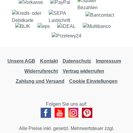
Unsere AGB
Kontakt
Datenschutz
Impressum
Widerrufsrecht
Vertrag widerrufen
Zahlung und Versand
Cookie Einstellungen
Folgen Sie uns auf:
Alle Preise inkl. gesetzl. Mehrwertsteuer zzgl.