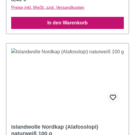
Preise inkl. MwSt. zzgl. Versandkosten
In den Warenkorb
Islandwolle Nordkap (Alafosslopi)
naturweiß 100 g