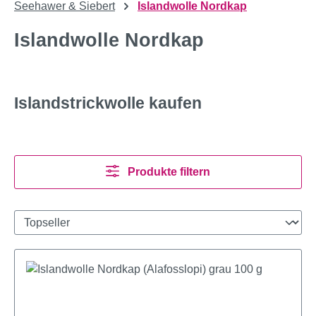
Seehawer & Siebert
Islandwolle Nordkap
Islandwolle Nordkap
Islandstrickwolle kaufen
Produkte filtern